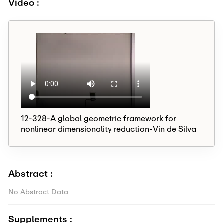
Video :
12-328-A global geometric framework for
nonlinear dimensionality reduction-Vin de Silva
Abstract :
No Abstract Data
Supplements :