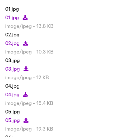
01.jpg
01.jpg
image/jpeg - 13.8 KB
02.jpg
02.jpg
image/jpeg - 10.3 KB
03.jpg
03.jpg
image/jpeg - 12 KB
04.jpg
04.jpg
image/jpeg - 15.4 KB
05.jpg
05.jpg
image/jpeg - 19.3 KB