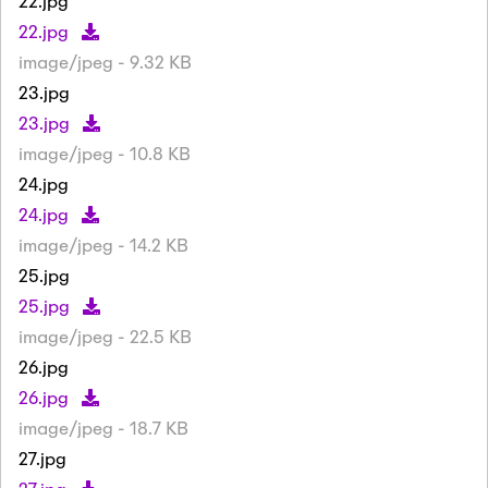
22.jpg
22.jpg
image/jpeg - 9.32 KB
23.jpg
23.jpg
image/jpeg - 10.8 KB
24.jpg
24.jpg
image/jpeg - 14.2 KB
25.jpg
25.jpg
image/jpeg - 22.5 KB
26.jpg
26.jpg
image/jpeg - 18.7 KB
27.jpg