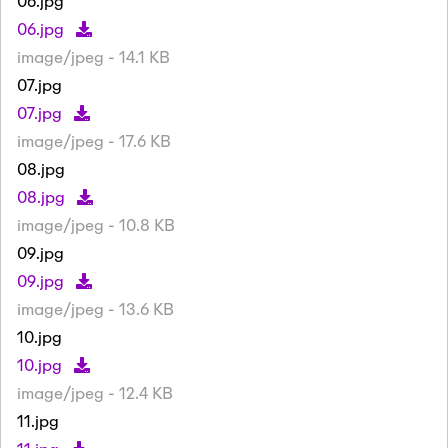
06.jpg
06.jpg
image/jpeg - 14.1 KB
07.jpg
07.jpg
image/jpeg - 17.6 KB
08.jpg
08.jpg
image/jpeg - 10.8 KB
09.jpg
09.jpg
image/jpeg - 13.6 KB
10.jpg
10.jpg
image/jpeg - 12.4 KB
11.jpg