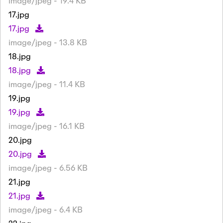
image/jpeg - 19.4 KB
17.jpg
17.jpg
image/jpeg - 13.8 KB
18.jpg
18.jpg
image/jpeg - 11.4 KB
19.jpg
19.jpg
image/jpeg - 16.1 KB
20.jpg
20.jpg
image/jpeg - 6.56 KB
21.jpg
21.jpg
image/jpeg - 6.4 KB