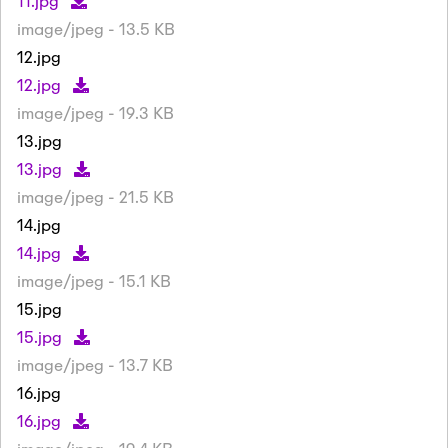
11.jpg
image/jpeg - 13.5 KB
12.jpg
12.jpg
image/jpeg - 19.3 KB
13.jpg
13.jpg
image/jpeg - 21.5 KB
14.jpg
14.jpg
image/jpeg - 15.1 KB
15.jpg
15.jpg
image/jpeg - 13.7 KB
16.jpg
16.jpg